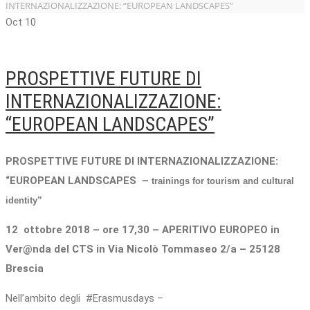
INTERNAZIONALIZZAZIONE: “EUROPEAN LANDSCAPES”
Oct
10
PROSPETTIVE FUTURE DI
INTERNAZIONALIZZAZIONE:
“EUROPEAN LANDSCAPES”
PROSPETTIVE FUTURE DI INTERNAZIONALIZZAZIONE:
“EUROPEAN LANDSCAPES –
trainings for tourism and cultural
identity”
12 ottobre 2018 – ore 17,30 – APERITIVO EUROPEO in
Ver@nda del CTS in Via Nicolò Tommaseo 2/a – 25128
Brescia
Nell’ambito degli #Erasmusdays –