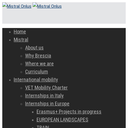
Home
Mistral
About us
Why Brescia
Where we are
Curriculum
International mobility
VET Mobility Charter
Internships in Italy
Internships in Europe
Erasmus+ Projects in progress
EUROPEAN LANDSCAPES
TRAIN