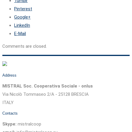
Tumblr
Pinterest
Google+
LinkedIn
E-Mail
Comments are closed.
Address
MISTRAL Soc. Cooperativa Sociale - onlus
Via Nicolò Tommaseo 2/A - 25128 BRESCIA
ITALY
Contacts
Skype:
mistralcoop