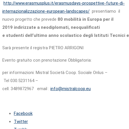
http://www.erasmusplus.it/erasmusdays-prospettive-future-di-
internazionalizzazione-european-landscapes/
presentiamo il
nuovo progetto che prevede
80 mobilità in Europa per il
2019 indirizzate a neodiplomati, neoqualificati
e studenti dell’ultimo anno scolastico degli Istituti Tecnici
Sarà presente il registra PIETRO ARRIGONI
Evento gratuito con prenotazione Obbligatoria:
per informazioni: Mistral Società Coop. Sociale Onlus –
Tel 030.5231164 –
cell. 3489872967 email :
info@mistralcoop.eu
Facebook
Twitter